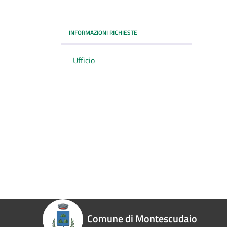
INFORMAZIONI RICHIESTE
Ufficio
Comune di Montescudaio