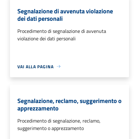
Segnalazione di avvenuta violazione
dei dati personali
Procedimento di segnalazione di avvenuta
violazione dei dati personali
VAI ALLA PAGINA
Segnalazione, reclamo, suggerimento o
apprezzamento
Procedimento di segnalazione, reclamo,
suggerimento o apprezzamento