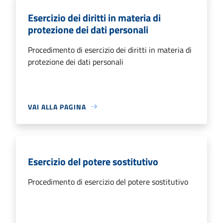
Esercizio dei diritti in materia di
protezione dei dati personali
Procedimento di esercizio dei diritti in materia di
protezione dei dati personali
VAI ALLA PAGINA
Esercizio del potere sostitutivo
Procedimento di esercizio del potere sostitutivo