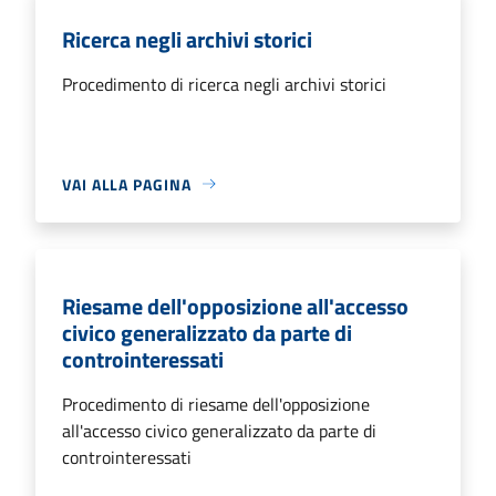
Ricerca negli archivi storici
Procedimento di ricerca negli archivi storici
VAI ALLA PAGINA
Riesame dell'opposizione all'accesso
civico generalizzato da parte di
controinteressati
Procedimento di riesame dell'opposizione
all'accesso civico generalizzato da parte di
controinteressati