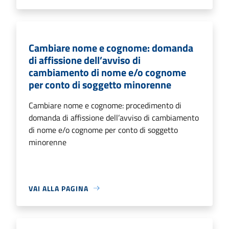
Cambiare nome e cognome: domanda
di affissione dell’avviso di
cambiamento di nome e/o cognome
per conto di soggetto minorenne
Cambiare nome e cognome: procedimento di
domanda di affissione dell’avviso di cambiamento
di nome e/o cognome per conto di soggetto
minorenne
VAI ALLA PAGINA