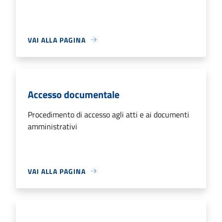
VAI ALLA PAGINA
Accesso documentale
Procedimento di accesso agli atti e ai documenti
amministrativi
VAI ALLA PAGINA