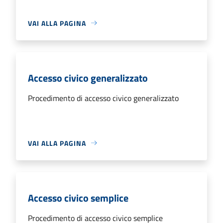
VAI ALLA PAGINA
Accesso civico generalizzato
Procedimento di accesso civico generalizzato
VAI ALLA PAGINA
Accesso civico semplice
Procedimento di accesso civico semplice