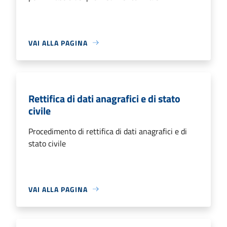
VAI ALLA PAGINA
Rettifica di dati anagrafici e di stato
civile
Procedimento di rettifica di dati anagrafici e di
stato civile
VAI ALLA PAGINA