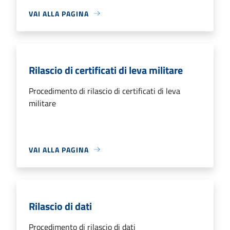
VAI ALLA PAGINA
Rilascio di certificati di leva militare
Procedimento di rilascio di certificati di leva
militare
VAI ALLA PAGINA
Rilascio di dati
Procedimento di rilascio di dati