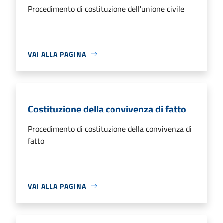
Procedimento di costituzione dell'unione civile
VAI ALLA PAGINA
Costituzione della convivenza di fatto
Procedimento di costituzione della convivenza di
fatto
VAI ALLA PAGINA