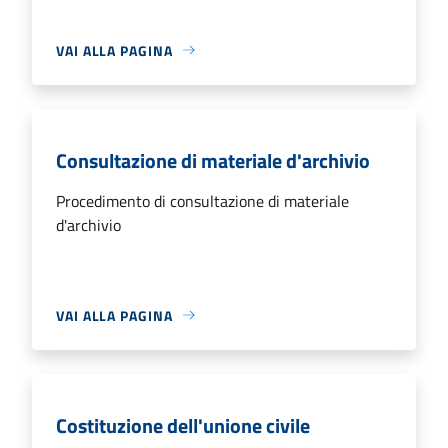
VAI ALLA PAGINA
Consultazione di materiale d'archivio
Procedimento di consultazione di materiale
d'archivio
VAI ALLA PAGINA
Costituzione dell'unione civile