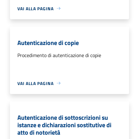
VAI ALLA PAGINA
Autenticazione di copie
Procedimento di autenticazione di copie
VAI ALLA PAGINA
Autenticazione di sottoscrizioni su
istanze e dichiarazioni sostitutive di
atto di notorietà