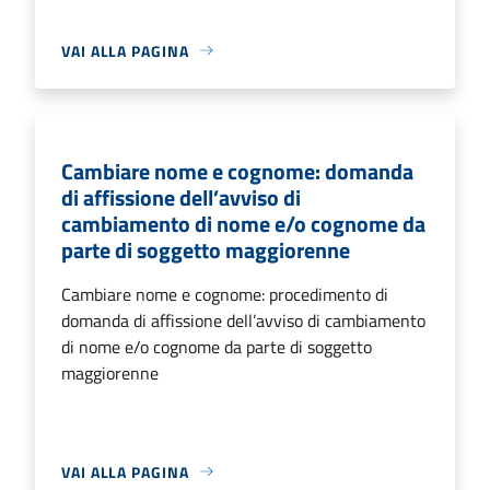
VAI ALLA PAGINA
Cambiare nome e cognome: domanda
di affissione dell’avviso di
cambiamento di nome e/o cognome da
parte di soggetto maggiorenne
Cambiare nome e cognome: procedimento di
domanda di affissione dell’avviso di cambiamento
di nome e/o cognome da parte di soggetto
maggiorenne
VAI ALLA PAGINA