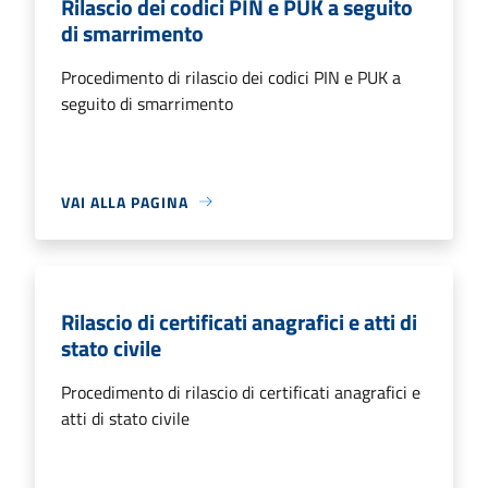
Rilascio dei codici PIN e PUK a seguito
di smarrimento
Procedimento di rilascio dei codici PIN e PUK a
seguito di smarrimento
VAI ALLA PAGINA
Rilascio di certificati anagrafici e atti di
stato civile
Procedimento di rilascio di certificati anagrafici e
atti di stato civile