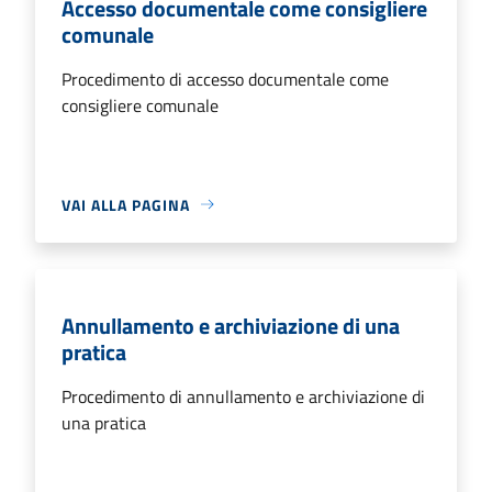
Accesso documentale come consigliere
comunale
Procedimento di accesso documentale come
consigliere comunale
VAI ALLA PAGINA
Annullamento e archiviazione di una
pratica
Procedimento di annullamento e archiviazione di
una pratica