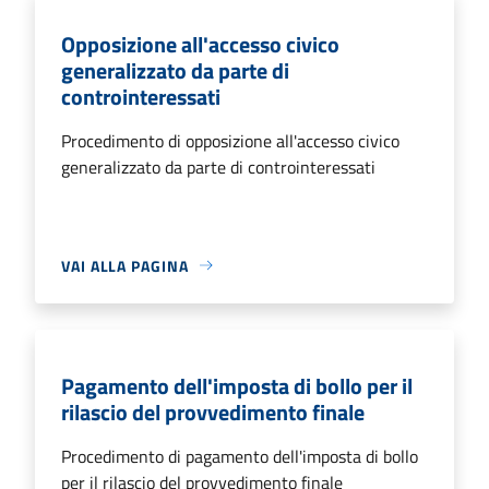
Opposizione all'accesso civico
generalizzato da parte di
controinteressati
Procedimento di opposizione all'accesso civico
generalizzato da parte di controinteressati
VAI ALLA PAGINA
Pagamento dell'imposta di bollo per il
rilascio del provvedimento finale
Procedimento di pagamento dell'imposta di bollo
per il rilascio del provvedimento finale