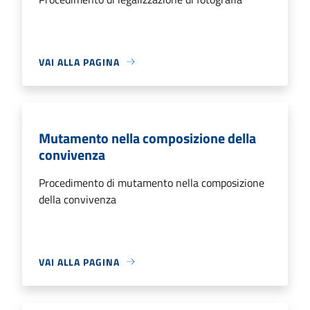
VAI ALLA PAGINA
Mutamento nella composizione della
convivenza
Procedimento di mutamento nella composizione
della convivenza
VAI ALLA PAGINA