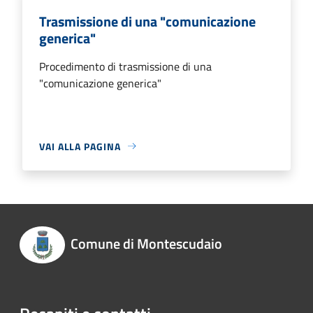
Trasmissione di una "comunicazione
generica"
Procedimento di trasmissione di una
"comunicazione generica"
VAI ALLA PAGINA
Comune di Montescudaio