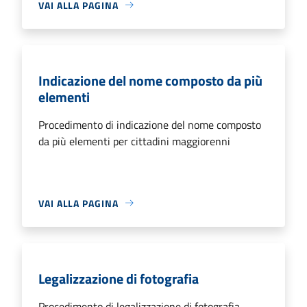
VAI ALLA PAGINA
Indicazione del nome composto da più
elementi
Procedimento di indicazione del nome composto
da più elementi per cittadini maggiorenni
VAI ALLA PAGINA
Legalizzazione di fotografia
Procedimento di legalizzazione di fotografia