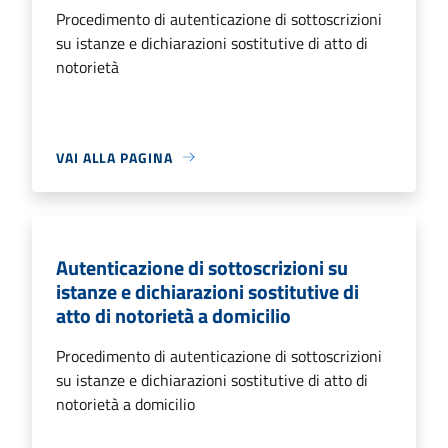
Procedimento di autenticazione di sottoscrizioni
su istanze e dichiarazioni sostitutive di atto di
notorietà
VAI ALLA PAGINA
Autenticazione di sottoscrizioni su
istanze e dichiarazioni sostitutive di
atto di notorietà a domicilio
Procedimento di autenticazione di sottoscrizioni
su istanze e dichiarazioni sostitutive di atto di
notorietà a domicilio