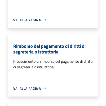
VAI ALLA PAGINA
Rimborso del pagamento di diritti di
segreteria o istruttoria
Procedimento di rimborso del pagamento di diritti
di segreteria o istruttoria
VAI ALLA PAGINA