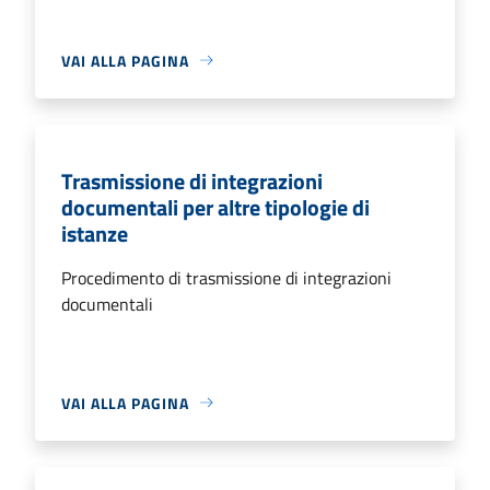
VAI ALLA PAGINA
Trasmissione di integrazioni
documentali per altre tipologie di
istanze
Procedimento di trasmissione di integrazioni
documentali
VAI ALLA PAGINA