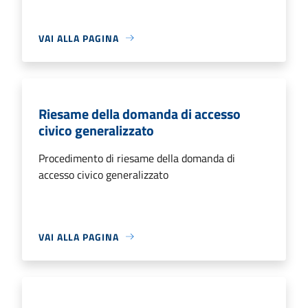
VAI ALLA PAGINA
Riesame della domanda di accesso
civico generalizzato
Procedimento di riesame della domanda di
accesso civico generalizzato
VAI ALLA PAGINA