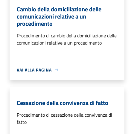
Cambio della domiciliazione delle
comunicazioni relative a un
procedimento
Procedimento di cambio della domiciliazione delle
comunicazioni relative a un procedimento
VAI ALLA PAGINA
Cessazione della convivenza di fatto
Procedimento di cessazione della convivenza di
fatto