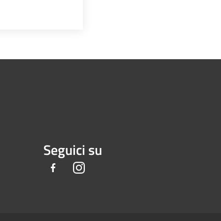
Seguici su
Facebook
Instagram