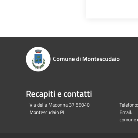
Comune di Montescudaio
Recapiti e contatti
Via della Madonna 37 56040
Telefono:
Montescudaio PI
Email:
comune.