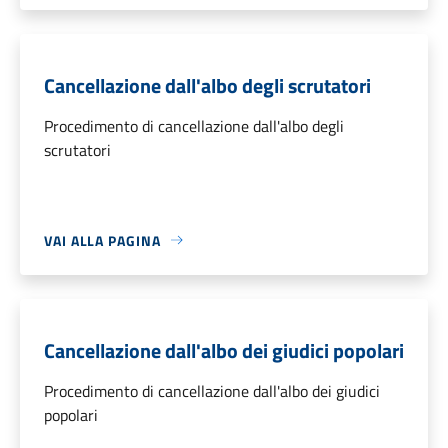
Cancellazione dall'albo degli scrutatori
Procedimento di cancellazione dall'albo degli
scrutatori
VAI ALLA PAGINA
Cancellazione dall'albo dei giudici popolari
Procedimento di cancellazione dall'albo dei giudici
popolari