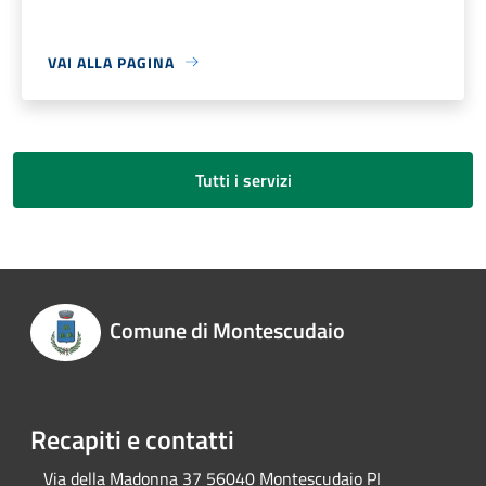
VAI ALLA PAGINA
Tutti i servizi
Comune di Montescudaio
Recapiti e contatti
Via della Madonna 37 56040 Montescudaio PI