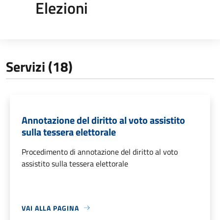
Elezioni
Servizi (18)
Annotazione del diritto al voto assistito
sulla tessera elettorale
Procedimento di annotazione del diritto al voto
assistito sulla tessera elettorale
VAI ALLA PAGINA