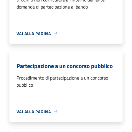
domanda di partecipazione al bando
VAI ALLA PAGINA
Partecipazione a un concorso pubblico
Procedimento di partecipazione a un concorso
pubblico
VAI ALLA PAGINA