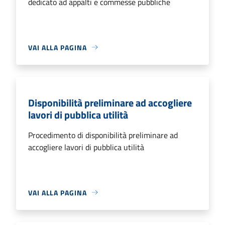
dedicato ad appalti e commesse pubbliche
VAI ALLA PAGINA
Disponibilità preliminare ad accogliere
lavori di pubblica utilità
Procedimento di disponibilità preliminare ad
accogliere lavori di pubblica utilità
VAI ALLA PAGINA