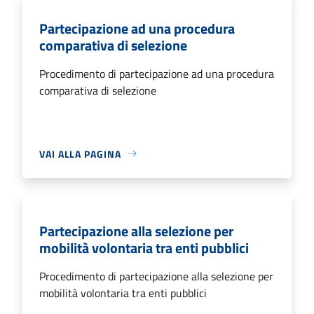
Partecipazione ad una procedura
comparativa di selezione
Procedimento di partecipazione ad una procedura
comparativa di selezione
VAI ALLA PAGINA
Partecipazione alla selezione per
mobilità volontaria tra enti pubblici
Procedimento di partecipazione alla selezione per
mobilità volontaria tra enti pubblici