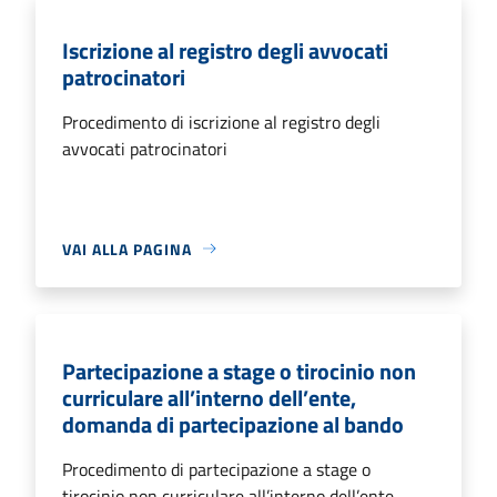
Iscrizione al registro degli avvocati
patrocinatori
Procedimento di iscrizione al registro degli
avvocati patrocinatori
VAI ALLA PAGINA
Partecipazione a stage o tirocinio non
curriculare all’interno dell’ente,
domanda di partecipazione al bando
Procedimento di partecipazione a stage o
tirocinio non curriculare all’interno dell’ente,