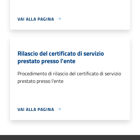
VAI ALLA PAGINA
Rilascio del certificato di servizio
prestato presso l'ente
Procedimento di rilascio del certificato di servizio
prestato presso l'ente
VAI ALLA PAGINA